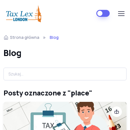
Strona główna
Blog
Blog
Posty oznaczone z "place"