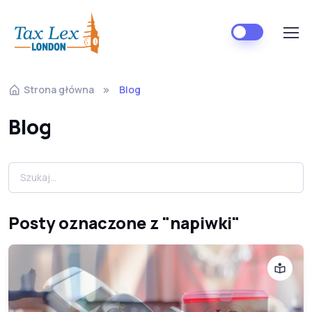
Strona główna
Blog
Blog
Posty oznaczone z "napiwki"