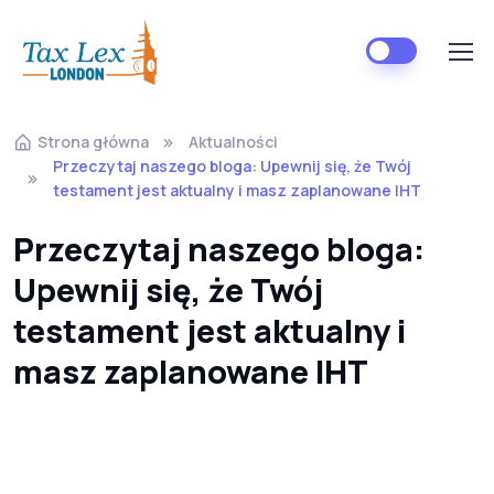
Strona główna
Aktualności
Przeczytaj naszego bloga: Upewnij się, że Twój
testament jest aktualny i masz zaplanowane IHT
Przeczytaj naszego bloga:
Upewnij się, że Twój
testament jest aktualny i
masz zaplanowane IHT